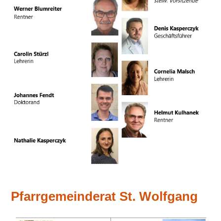
Pfarrgemeinderat St. Wolfgang