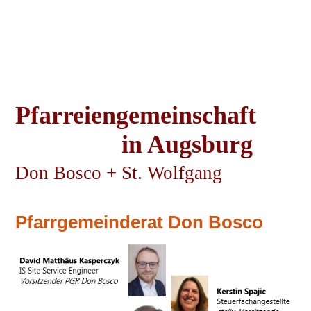
Pfarreiengemeinschaft
in Augsburg
Don Bosco
+
St. Wolfgang
Pfarrgemeinderat Don Bosco