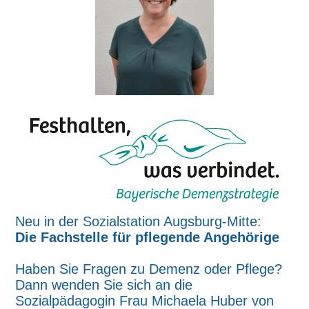
Neu in der Sozialstation Augsburg-Mitte:
Die Fachstelle für pflegende Angehörige
Haben Sie Fragen zu Demenz oder Pflege?
Dann wenden Sie sich an die
Sozialpädagogin Frau Michaela Huber von