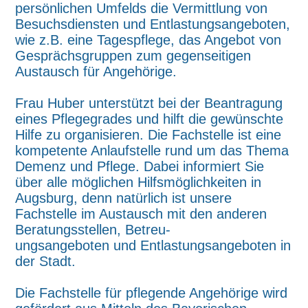
persönlichen Umfelds die Vermittlung von
Besuchsdiensten und Entlastungsangeboten,
wie z.B. eine Tagespflege, das Angebot von
Gesprächsgruppen zum gegenseitigen
Austausch für Angehörige.
Frau Huber unterstützt bei der Beantragung
eines Pflegegrades und hilft die gewünschte
Hilfe zu organisieren. Die Fachstelle ist eine
kompetente Anlaufstelle rund um das Thema
Demenz und Pflege. Dabei informiert Sie
über alle möglichen Hilfsmöglichkeiten in
Augsburg, denn natürlich ist unsere
Fachstelle im Austausch mit den anderen
Beratungsstellen, Betreu-
ungsangeboten und Entlastungsangeboten in
der Stadt.
Die Fachstelle für pflegende Angehörige wird