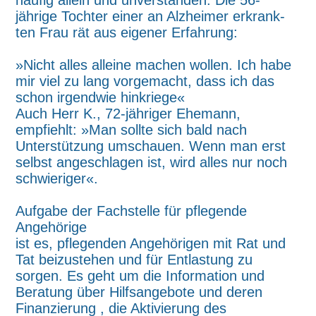
jährige Tochter einer an Alzheimer erkrank-
ten Frau rät aus eigener Erfahrung:
»Nicht alles alleine machen wollen. Ich habe
mir viel zu lang vorgemacht, dass ich das
schon irgendwie hinkriege«
Auch Herr K., 72-jähriger Ehemann,
empfiehlt: »Man sollte sich bald nach
Unterstützung umschauen. Wenn man erst
selbst angeschlagen ist, wird alles nur noch
schwieriger«.
Aufgabe der Fachstelle für pflegende
Angehörige
ist es, pflegenden Angehörigen mit Rat und
Tat beizustehen und für Entlastung zu
sorgen. Es geht um die Information und
Beratung über Hilfsangebote und deren
Finanzierung , die Aktivierung des