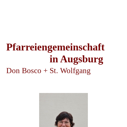
Pfarreiengemeinschaft
in Augsburg
Don Bosco
+
St. Wolfgang