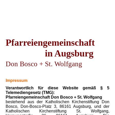
Pfarreiengemeinschaft
in Augsburg
Don Bosco
+
St. Wolfgang
Impressum
Verantwortlich für diese Website gemäß § 5
Telemediengesetz (TMG):
Pfarreiengemeinschaft Don Bosco + St. Wolfgang
bestehend aus der Katholischen Kirchenstiftung Don
Bosco, Don-Bosco-Platz 3, 86161 Augsburg, und der
Katholischen Kirchenstiftung St. Wolfgang,