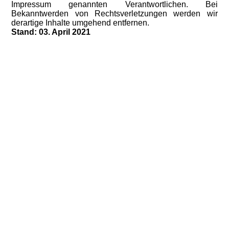
Impressum genannten Verantwortlichen. Bei
Bekanntwerden von Rechtsverletzungen werden wir
derartige Inhalte umgehend entfernen.
Stand: 03. April 2021